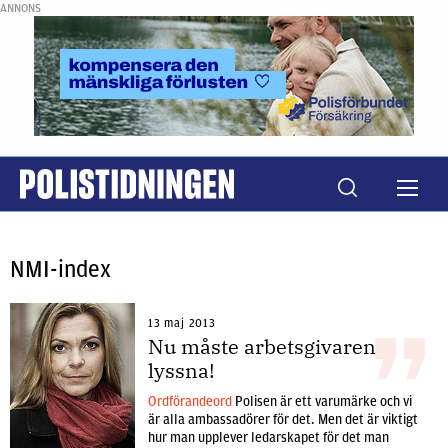
ANNONS
NMI-index
13 maj 2013
Nu måste arbetsgivaren
lyssna!
Ordförandeord
Polisen är ett varumärke och vi
är alla ambassadörer för det. Men det är viktigt
hur man upplever ledarskapet för det man