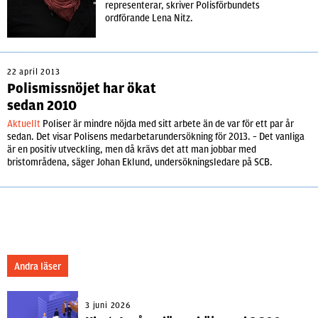
representerar, skriver Polisförbundets
ordförande Lena Nitz.
22 april 2013
Polismissnöjet har ökat
sedan 2010
Aktuellt
Poliser är mindre nöjda med sitt arbete än de var för ett par år
sedan. Det visar Polisens medarbetarundersökning för 2013. – Det vanliga
är en positiv utveckling, men då krävs det att man jobbar med
bristområdena, säger Johan Eklund, undersökningsledare på SCB.
Andra läser
3 juni 2026