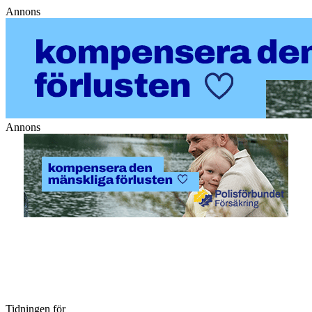
Annons
Annons
Tidningen för