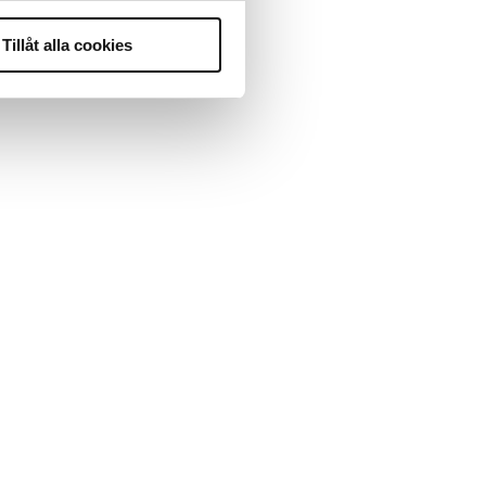
Tillåt alla cookies