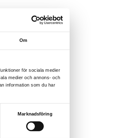
Om
funktioner för sociala medier
ociala medier och annons- och
an information som du har
Marknadsföring