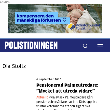
ANNONS
Ola Stoltz
6 september 2016
Pensionerad Palmeutredare:
”Mycket att utreda vidare”
Aktuellt
Fyra av sex Palmeutredare går i
pension och ersättare har inte lärts upp. Nu
fruktar veteranerna att den gigantiska