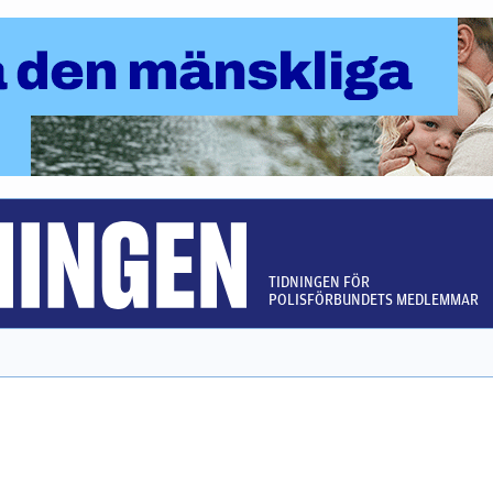
TIDNINGEN FÖR
POLISFÖRBUNDETS MEDLEMMAR