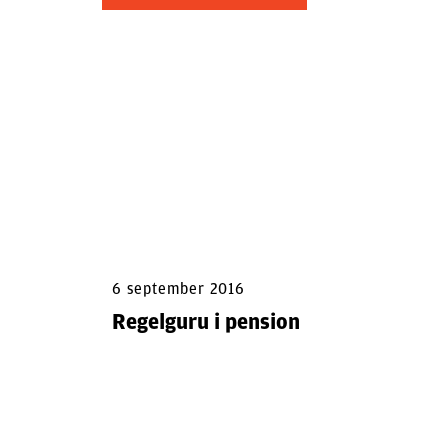
6 september 2016
Regelguru i pension