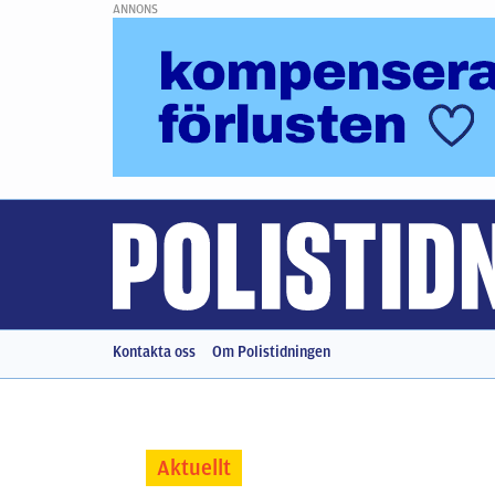
ANNONS
Kontakta oss
Om Polistidningen
Aktuellt