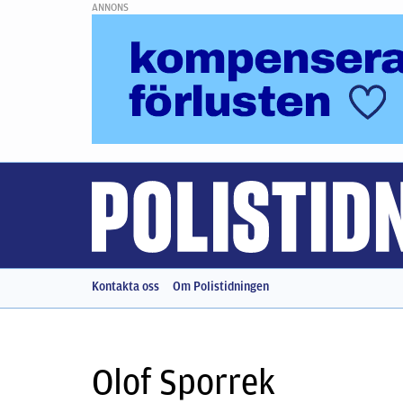
ANNONS
Kontakta oss
Om Polistidningen
Olof Sporrek