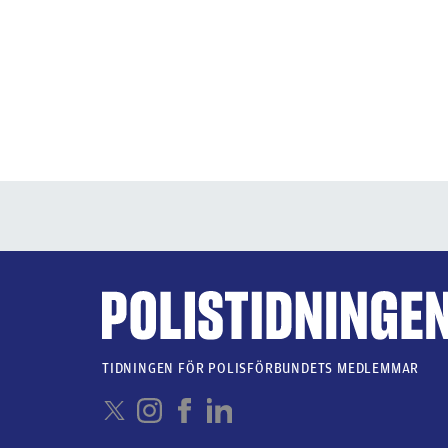
TIDNINGEN FÖR POLISFÖRBUNDETS MEDLEMMAR