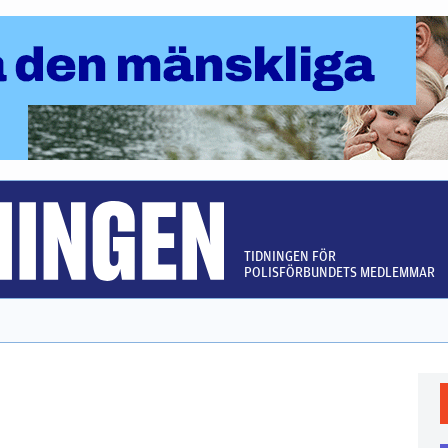
TIDNINGEN FÖR
POLISFÖRBUNDETS MEDLEMMAR