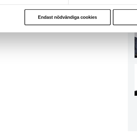
Endast nödvändiga cookies