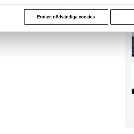
Endast nödvändiga cookies