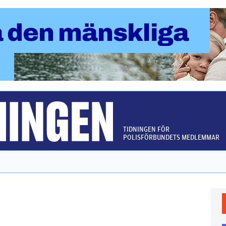
TIDNINGEN FÖR
POLISFÖRBUNDETS MEDLEMMAR