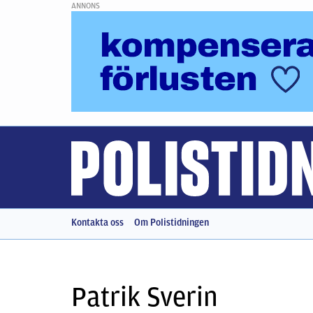
ANNONS
Kontakta oss
Om Polistidningen
Patrik Sverin