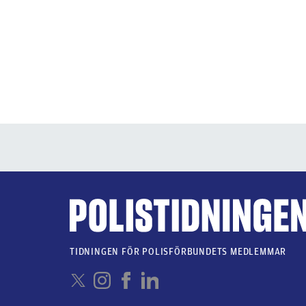
TIDNINGEN FÖR POLISFÖRBUNDETS MEDLEMMAR