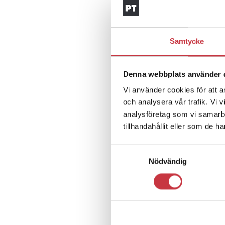
Samtycke
Denna webbplats använder 
Vi använder cookies för att a
och analysera vår trafik. Vi 
analysföretag som vi samarb
tillhandahållit eller som de h
Samtyckesval
Nödvändig