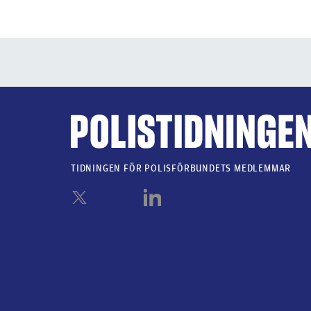
TIDNINGEN FÖR POLISFÖRBUNDETS MEDLEMMAR