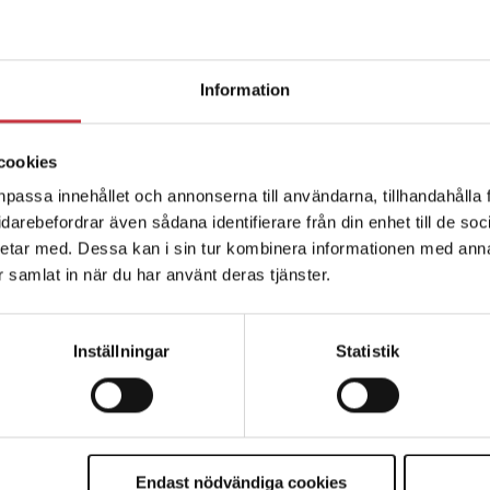
Information
cookies
npassa innehållet och annonserna till användarna, tillhandahålla 
vidarebefordrar även sådana identifierare från din enhet till de s
etar med. Dessa kan i sin tur kombinera informationen med ann
ar samlat in när du har använt deras tjänster.
Inställningar
Statistik
Endast nödvändiga cookies