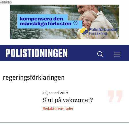
ANNONS
regeringsförklaringen
23 januari 2019
Slut på vakuumet?
Redaktörens rader