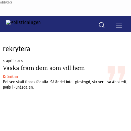
ANNONS
rekrytera
5 april 2016
Vaska fram dem som vill hem
Krönikan
Polisen skall finnas för alla. Så är det inte i glesbygd, skriver Lisa Ahlstedt,
polis i Funäsdalen.