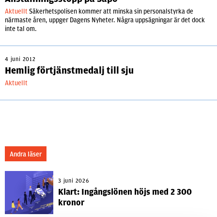
Aktuellt
Säkerhetspolisen kommer att minska sin personalstyrka de
närmaste åren, uppger Dagens Nyheter. Några uppsägningar är det dock
inte tal om.
4 juni 2012
Hemlig förtjänstmedalj till sju
Aktuellt
Andra läser
3 juni 2026
Klart: Ingångslönen höjs med 2 300
kronor