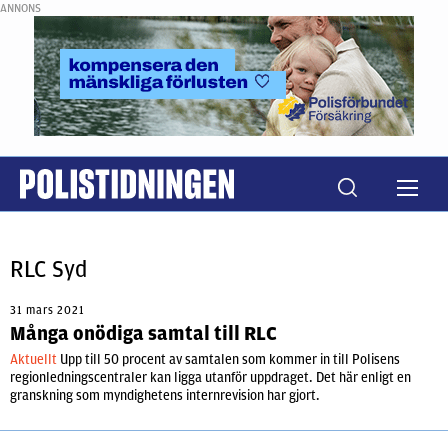
ANNONS
RLC Syd
31 mars 2021
Många onödiga samtal till RLC
Aktuellt
Upp till 50 procent av samtalen som kommer in till Polisens
regionledningscentraler kan ligga utanför uppdraget. Det här enligt en
granskning som myndighetens internrevision har gjort.