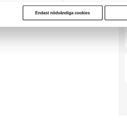
Endast nödvändiga cookies