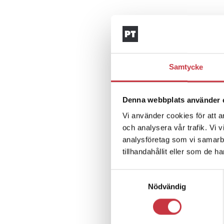
Samtycke
Denna webbplats använder 
Vi använder cookies för att a
och analysera vår trafik. Vi 
analysföretag som vi samarb
tillhandahållit eller som de h
Samtyckesval
Nödvändig