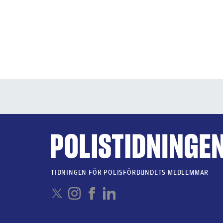
TIDNINGEN FÖR POLISFÖRBUNDETS MEDLEMMAR