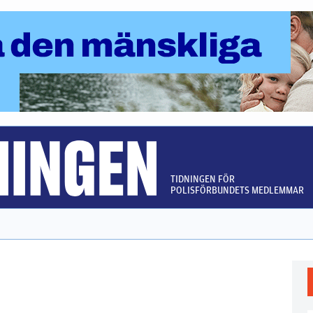
TIDNINGEN FÖR
POLISFÖRBUNDETS MEDLEMMAR