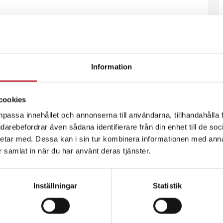
Information
cookies
npassa innehållet och annonserna till användarna, tillhandahålla 
vidarebefordrar även sådana identifierare från din enhet till de s
etar med. Dessa kan i sin tur kombinera informationen med ann
ar samlat in när du har använt deras tjänster.
Inställningar
Statistik