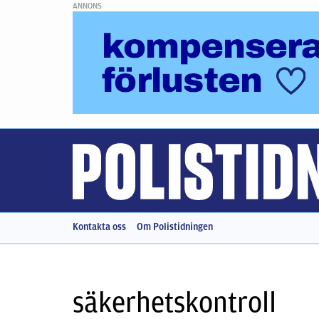
ANNONS
Kontakta oss
Om Polistidningen
säkerhetskontroll