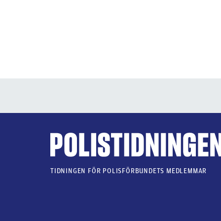
TIDNINGEN FÖR POLISFÖRBUNDETS MEDLEMMAR