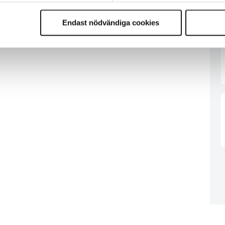
Endast nödvändiga cookies