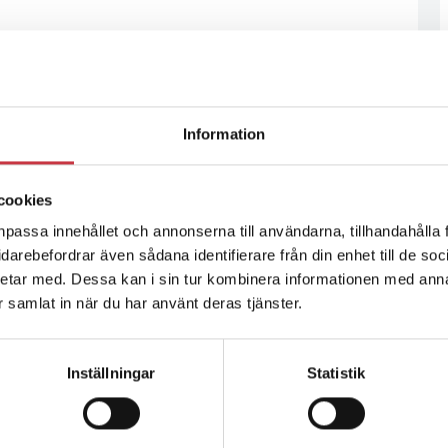
Information
cookies
npassa innehållet och annonserna till användarna, tillhandahålla 
vidarebefordrar även sådana identifierare från din enhet till de s
etar med. Dessa kan i sin tur kombinera informationen med ann
ar samlat in när du har använt deras tjänster.
Inställningar
Statistik