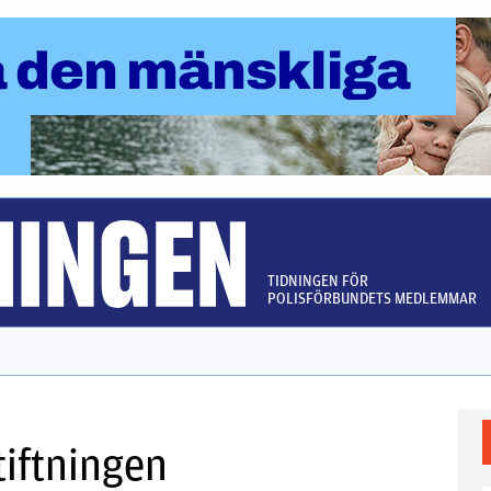
TIDNINGEN FÖR
POLISFÖRBUNDETS MEDLEMMAR
iftningen