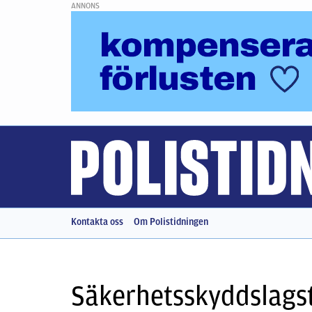
ANNONS
Kontakta oss
Om Polistidningen
Säkerhetsskyddslagst