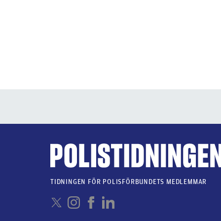
TIDNINGEN FÖR POLISFÖRBUNDETS MEDLEMMAR