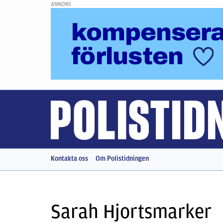
ANNONS
Kontakta oss
Om Polistidningen
Sarah Hjortsmarker