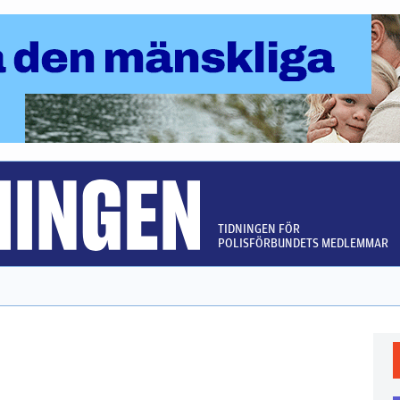
TIDNINGEN FÖR
POLISFÖRBUNDETS MEDLEMMAR