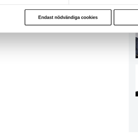
Endast nödvändiga cookies