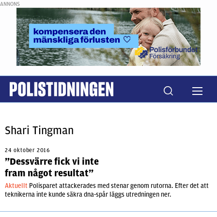
ANNONS
Shari Tingman
24 oktober 2016
”Dessvärre fick vi inte
fram något resultat”
Aktuellt
Polisparet attackerades med stenar genom rutorna. Efter det att
teknikerna inte kunde säkra dna-spår läggs utredningen ner.