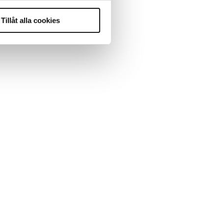
Tillåt alla cookies