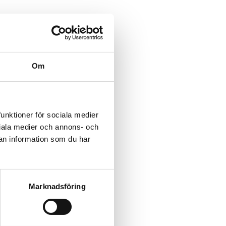
Om
funktioner för sociala medier
ociala medier och annons- och
an information som du har
Marknadsföring