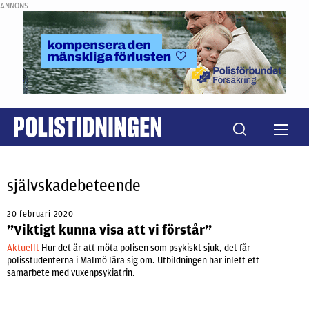
ANNONS
självskadebeteende
20 februari 2020
”Viktigt kunna visa att vi förstår”
Aktuellt
Hur det är att möta polisen som psykiskt sjuk, det får
polisstudenterna i Malmö lära sig om. Utbildningen har inlett ett
samarbete med vuxenpsykiatrin.