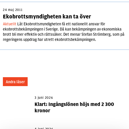
24 maj 2011
Ekobrottsmyndigheten kan ta över
Aktuellt
Låt Ekobrottsmyndigheten få ett nationellt ansvar för
ekobrottsbekämpningen i Sverige. Då kan bekämpningen av ekonomiska
brott bli mer effektiv och rättssäker. Det menar Stefan Strömberg, som på
regeringens uppdrag har utrett ekobrottsbekämpningen.
Andra läser
3 juni 2026
Klart: Ingångslönen höjs med 2 300
kronor