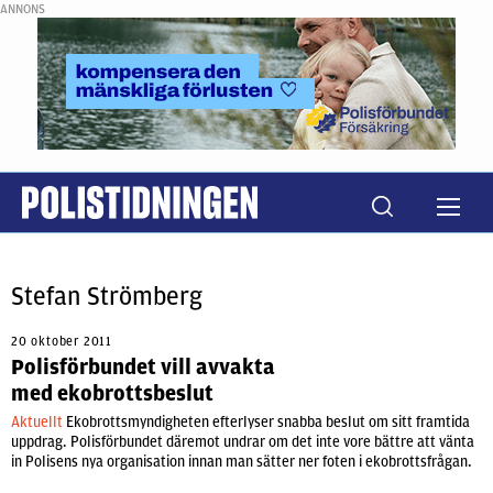
ANNONS
Stefan Strömberg
20 oktober 2011
Polisförbundet vill avvakta
med ekobrottsbeslut
Aktuellt
Ekobrottsmyndigheten efterlyser snabba beslut om sitt framtida
uppdrag. Polisförbundet däremot undrar om det inte vore bättre att vänta
in Polisens nya organisation innan man sätter ner foten i ekobrottsfrågan.