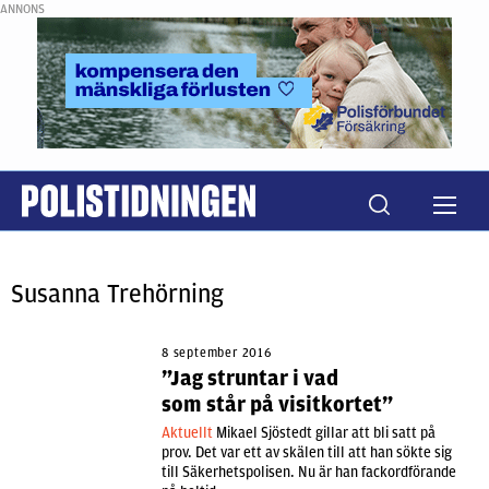
ANNONS
Susanna Trehörning
8 september 2016
”Jag struntar i vad
som står på visitkortet”
Aktuellt
Mikael Sjöstedt gillar att bli satt på
prov. Det var ett av skälen till att han sökte sig
till Säkerhetspolisen. Nu är han fackordförande