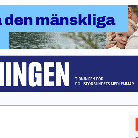
TIDNINGEN FÖR
POLISFÖRBUNDETS MEDLEMMAR