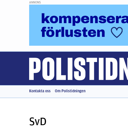
ANNONS
Kontakta oss
Om Polistidningen
SvD