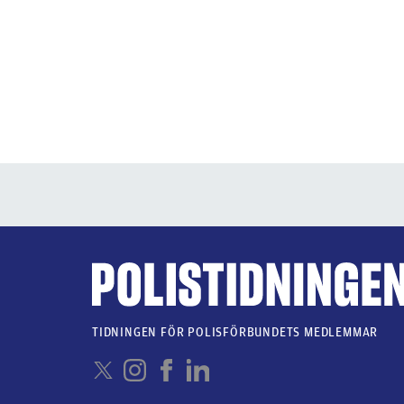
TIDNINGEN FÖR POLISFÖRBUNDETS MEDLEMMAR