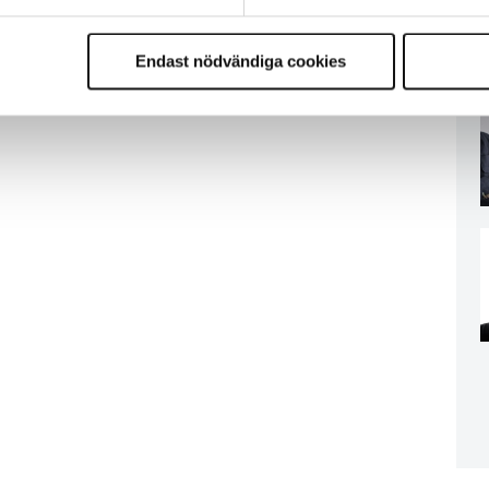
Endast nödvändiga cookies