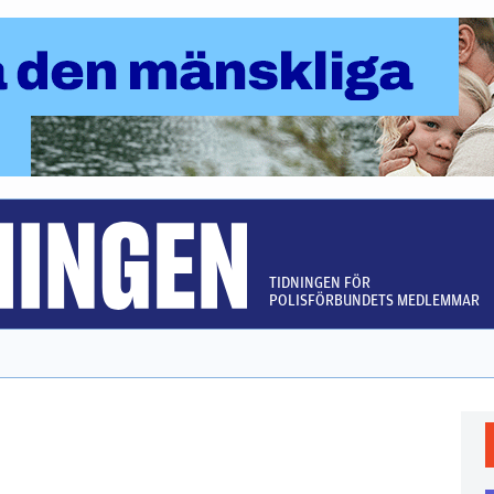
TIDNINGEN FÖR
POLISFÖRBUNDETS MEDLEMMAR