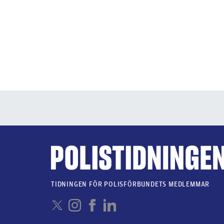
TIDNINGEN FÖR POLISFÖRBUNDETS MEDLEMMAR