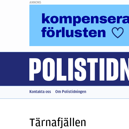
ANNONS
Kontakta oss
Om Polistidningen
Tärnafjällen