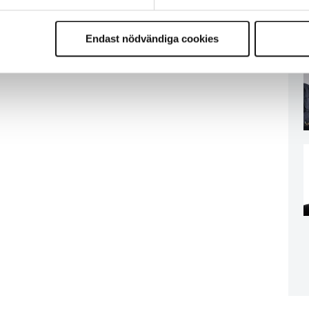
Endast nödvändiga cookies