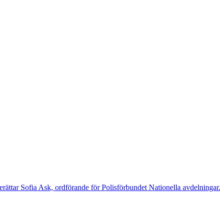
rättar Sofia Ask, ordförande för Polisförbundet Nationella avdelningar