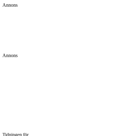
Annons
Annons
Tidningen för