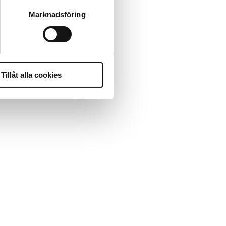
Marknadsföring
Tillåt alla cookies