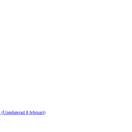
. (Uppdaterad 8 februari)