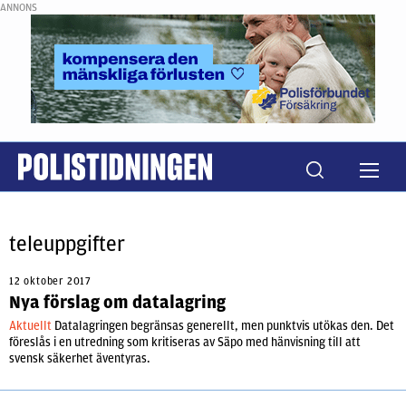
ANNONS
teleuppgifter
12 oktober 2017
Nya förslag om datalagring
Aktuellt
Datalagringen begränsas generellt, men punktvis utökas den. Det
föreslås i en utredning som kritiseras av Säpo med hänvisning till att
svensk säkerhet äventyras.