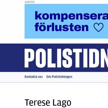
ANNONS
Kontakta oss
Om Polistidningen
Terese Lago