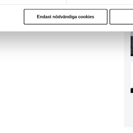
Endast nödvändiga cookies