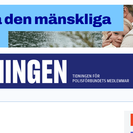
TIDNINGEN FÖR
POLISFÖRBUNDETS MEDLEMMAR