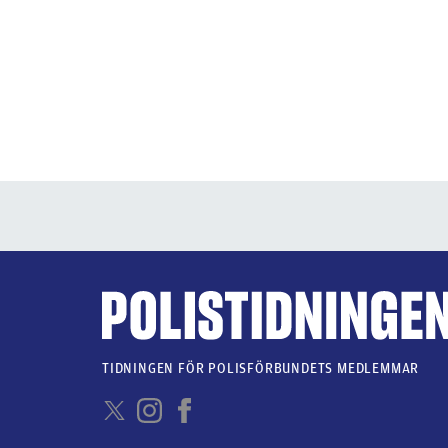
TIDNINGEN FÖR POLISFÖRBUNDETS MEDLEMMAR