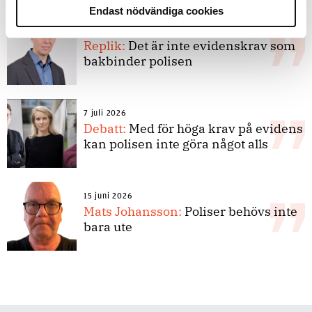
Endast nödvändiga cookies
8 juli 2026
Replik:
Det är inte evidenskrav som
bakbinder polisen
7 juli 2026
Debatt:
Med för höga krav på evidens
kan polisen inte göra något alls
15 juni 2026
Mats Johansson:
Poliser behövs inte
bara ute