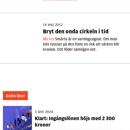
14 maj 2012
Bryt den onda cirkeln i tid
Må bra
Smärta är en varningssignal. Om man
inte lyssnar på den finns en risk att värken blir
kronisk. Ont föder nämligen ont.
Andra läser
3 juni 2026
Klart: Ingångslönen höjs med 2 300
kronor