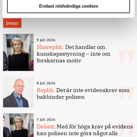
Endast nödvändiga cookies
Debatt
9 juli 2026
Slutreplik:
Det handlar om
kunskapsstyrning – inte om
forskarnas motiv
8 juli 2026
Replik:
Det är inte evidenskrav som
bakbinder polisen
7 juli 2026
Debatt:
Med för höga krav på evidens
kan polisen inte göra något alls