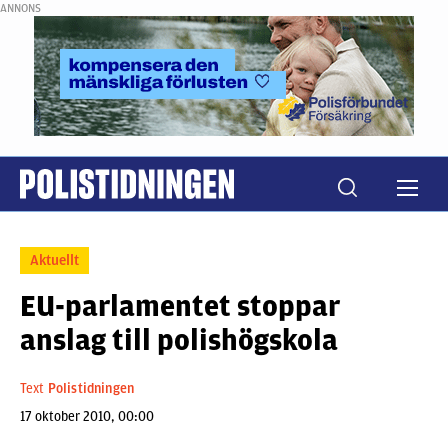
ANNONS
Aktuellt
EU-parlamentet stoppar
anslag till polishögskola
Text
Polistidningen
17 oktober 2010, 00:00