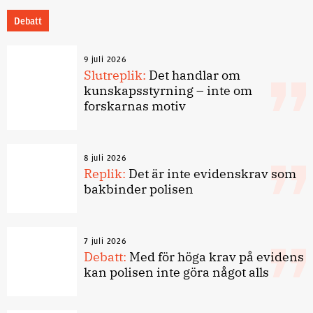
Debatt
9 juli 2026
Slutreplik:
Det handlar om
kunskapsstyrning – inte om
forskarnas motiv
8 juli 2026
Replik:
Det är inte evidenskrav som
bakbinder polisen
7 juli 2026
Debatt:
Med för höga krav på evidens
kan polisen inte göra något alls