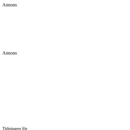
Annons
Annons
Tidningen för