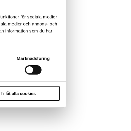
funktioner för sociala medier
ociala medier och annons- och
an information som du har
Marknadsföring
Tillåt alla cookies