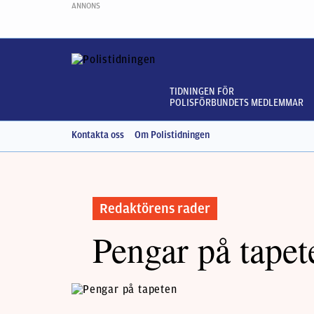
ANNONS
TIDNINGEN FÖR
POLISFÖRBUNDETS MEDLEMMAR
Kontakta oss
Om Polistidningen
Redaktörens rader
Pengar på tapet