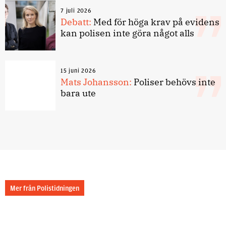
7 juli 2026
Debatt:
Med för höga krav på evidens
kan polisen inte göra något alls
15 juni 2026
Mats Johansson:
Poliser behövs inte
bara ute
Mer från Polistidningen