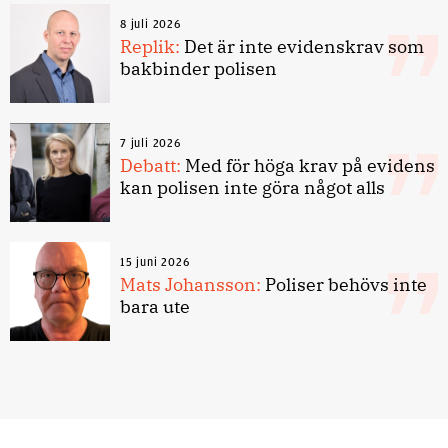
8 juli 2026
Replik:
Det är inte evidenskrav som
bakbinder polisen
7 juli 2026
Debatt:
Med för höga krav på evidens
kan polisen inte göra något alls
15 juni 2026
Mats Johansson:
Poliser behövs inte
bara ute