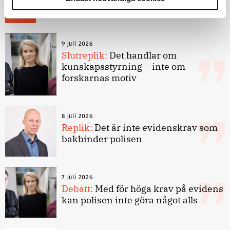
Debatt
9 juli 2026
Slutreplik:
Det handlar om
kunskapsstyrning – inte om
forskarnas motiv
8 juli 2026
Replik:
Det är inte evidenskrav som
bakbinder polisen
7 juli 2026
Debatt:
Med för höga krav på evidens
kan polisen inte göra något alls