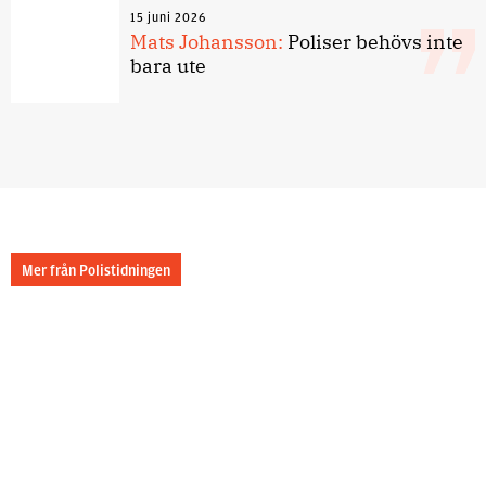
15 juni 2026
Mats Johansson:
Poliser behövs inte
bara ute
Mer från Polistidningen