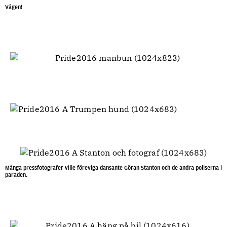
Vågen!
Många pressfotografer ville föreviga dansante Göran Stanton och de andra poliserna i
paraden.