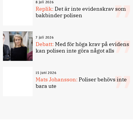
8 juli 2026
Replik:
Det är inte evidenskrav som
bakbinder polisen
7 juli 2026
Debatt:
Med för höga krav på evidens
kan polisen inte göra något alls
15 juni 2026
Mats Johansson:
Poliser behövs inte
bara ute