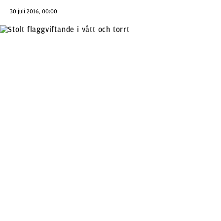
30 juli 2016, 00:00