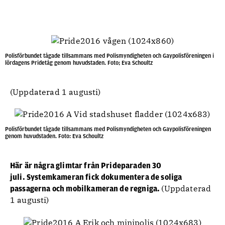
Polisförbundet tågade tillsammans med Polismyndigheten och Gaypolisföreningen i
lördagens Pridetåg genom huvudstaden. Foto; Eva Schoultz
(Uppdaterad 1 augusti)
Polisförbundet tågade tillsammans med Polismyndigheten och Gaypolisföreningen
genom huvudstaden. Foto: Eva Schoultz
Här är några glimtar från Prideparaden 30
juli. Systemkameran fick dokumentera de soliga
(Uppdaterad
passagerna och mobilkameran de regniga.
1 augusti)