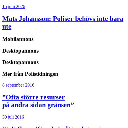
15 juni 2026
Mats Johansson:
Poliser behövs inte bara
ute
Mobilannons
Desktopannons
Desktopannons
Mer från Polistidningen
8 september 2016
”Ofta större resurser
på andra sidan gränsen”
30 juli 2016