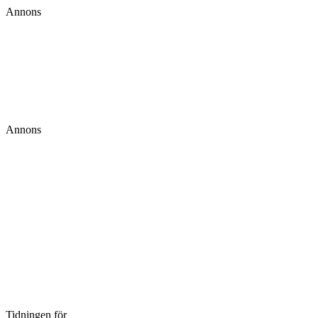
Annons
Annons
Tidningen för