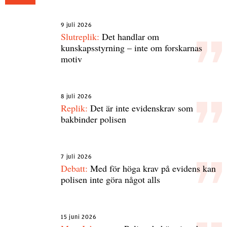
9 juli 2026
Slutreplik:
Det handlar om
kunskapsstyrning – inte om forskarnas
motiv
8 juli 2026
Replik:
Det är inte evidenskrav som
bakbinder polisen
7 juli 2026
Debatt:
Med för höga krav på evidens kan
polisen inte göra något alls
15 juni 2026