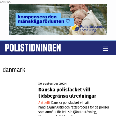
ANNONS
danmark
30 september 2024
Danska polisfacket vill
tidsbegränsa utredningar
Aktuellt
Danska polisfacket vill att
handläggningstid och rättsprocess för de poliser
som anmäls för fel i sin tjänsteutövning,