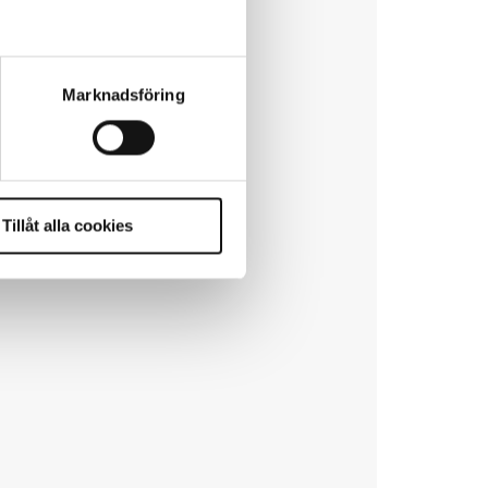
Marknadsföring
Tillåt alla cookies