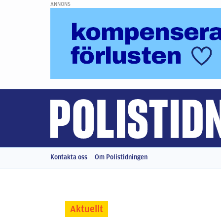
ANNONS
Kontakta oss
Om Polistidningen
Aktuellt