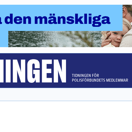
TIDNINGEN FÖR
POLISFÖRBUNDETS MEDLEMMAR