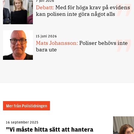
7 juli 2026
Debatt:
Med för höga krav på evidens
kan polisen inte göra något alls
15 juni 2026
Mats Johansson:
Poliser behövs inte
bara ute
Mer från Polistidningen
16 september 2025
”Vi måste hitta sätt att hantera