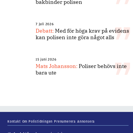
bakbinder polisen
7 juli 2026
Debatt:
Med för höga krav på evidens
kan polisen inte göra något alls
15 juni 2026
Mats Johansson:
Poliser behövs inte
bara ute
Kontakt
Om Polistidningen
Prenumerera
Annonsera