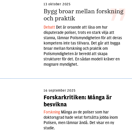
13 oktober 2025
Bygg broar mellan forskning
och praktik
Debatt
Det är oroande att läsa om hur
disputerade poliser, trots en stark vilja att
stanna, lämnar Polismyndigheten för att deras
kompetens inte tas tillvara. Det går att bygga
broar mellan forskning och praktik om
Polismyndigheten är beredd att skapa
strukturer för det. En sådan modell kräver en
mognare myndighet.
16 september 2025
Forskarkritiken: Många är
besvikna
Forskning
Många av de poliser som har
doktorsgrad hade velat fortsätta jobba inom
Polisen, men lämnar ändå. Det visar en ny
studie.