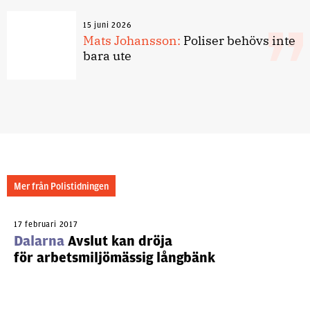
15 juni 2026
Mats Johansson:
Poliser behövs inte
bara ute
Mer från Polistidningen
17 februari 2017
Dalarna
Avslut kan dröja
för arbetsmiljömässig långbänk