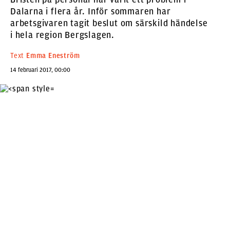
Dalarna i flera år. Inför sommaren har
arbetsgivaren tagit beslut om särskild händelse
i hela region Bergslagen.
Text
Emma Eneström
14 februari 2017, 00:00