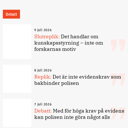
Debatt
9 juli 2026
Slutreplik:
Det handlar om
kunskapsstyrning – inte om
forskarnas motiv
8 juli 2026
Replik:
Det är inte evidenskrav som
bakbinder polisen
7 juli 2026
Debatt:
Med för höga krav på evidens
kan polisen inte göra något alls