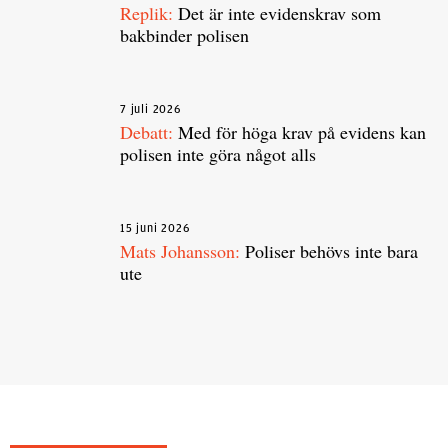
Replik:
Det är inte evidenskrav som
bakbinder polisen
7 juli 2026
Debatt:
Med för höga krav på evidens kan
polisen inte göra något alls
15 juni 2026
Mats Johansson:
Poliser behövs inte bara
ute