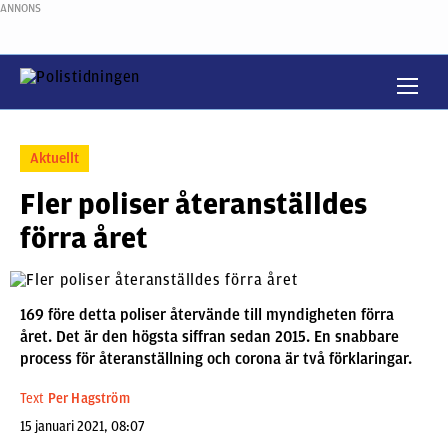
ANNONS
Aktuellt
Fler poliser återanställdes
förra året
169 före detta poliser återvände till myndigheten förra
året. Det är den högsta siffran sedan 2015. En snabbare
process för återanställning och corona är två förklaringar.
Text
Per Hagström
15 januari 2021, 08:07