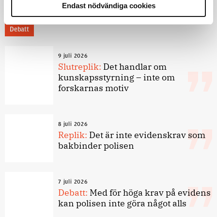
Endast nödvändiga cookies
Debatt
9 juli 2026
Slutreplik:
Det handlar om
kunskapsstyrning – inte om
forskarnas motiv
8 juli 2026
Replik:
Det är inte evidenskrav som
bakbinder polisen
7 juli 2026
Debatt:
Med för höga krav på evidens
kan polisen inte göra något alls