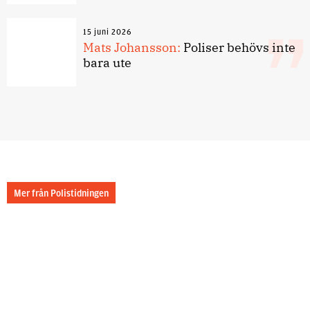
15 juni 2026
Mats Johansson:
Poliser behövs inte
bara ute
Mer från Polistidningen