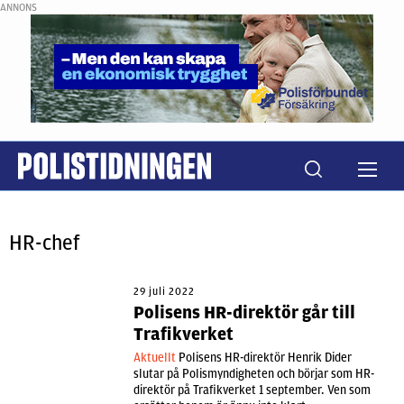
ANNONS
HR-chef
29 juli 2022
Polisens HR-direktör går till
Trafikverket
Aktuellt
Polisens HR-direktör Henrik Dider
slutar på Polismyndigheten och börjar som HR-
direktör på Trafikverket 1 september. Ven som