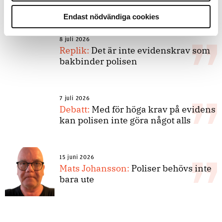
forskarnas motiv
Endast nödvändiga cookies
8 juli 2026
Replik:
Det är inte evidenskrav som
bakbinder polisen
7 juli 2026
Debatt:
Med för höga krav på evidens
kan polisen inte göra något alls
15 juni 2026
Mats Johansson:
Poliser behövs inte
bara ute