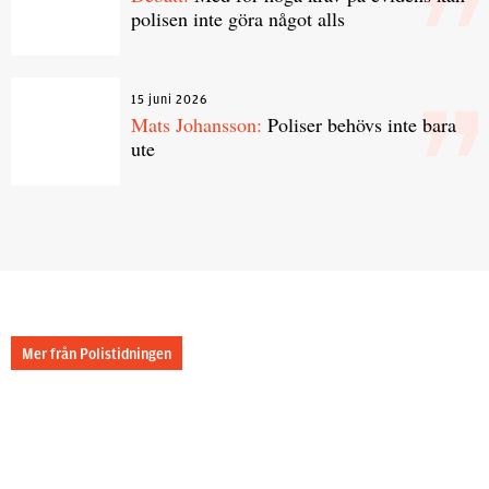
polisen inte göra något alls
15 juni 2026
Mats Johansson:
Poliser behövs inte bara
ute
Mer från Polistidningen