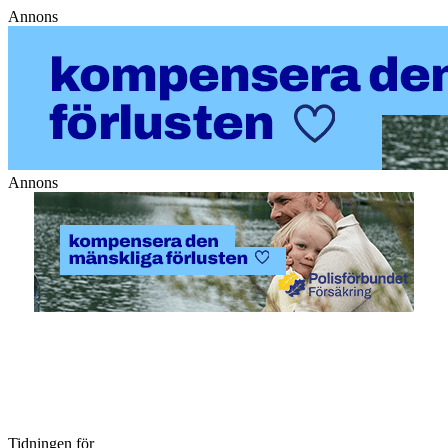
Annons
Annons
Tidningen för