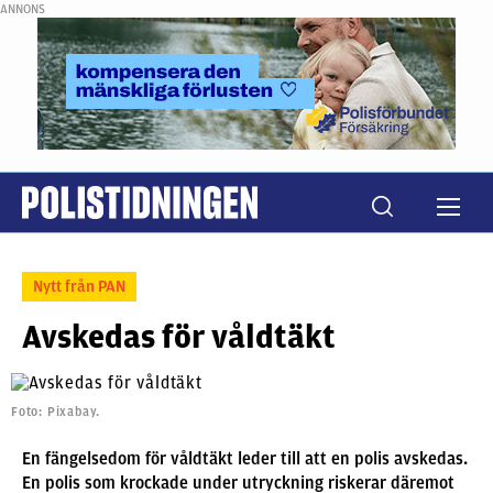
ANNONS
Nytt från PAN
Avskedas för våldtäkt
Foto: Pixabay.
En fängelsedom för våldtäkt leder till att en polis avskedas.
En polis som krockade under utryckning riskerar däremot