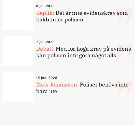
8 juli 2026
Replik:
Det är inte evidenskrav som
bakbinder polisen
7 juli 2026
Debatt:
Med för höga krav på evidens
kan polisen inte göra något alls
15 juni 2026
Mats Johansson:
Poliser behövs inte
bara ute