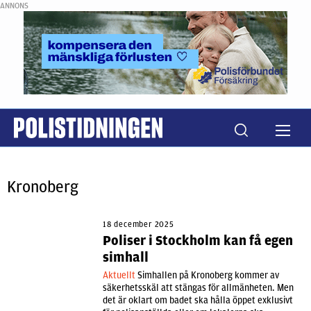
ANNONS
Kronoberg
18 december 2025
Poliser i Stockholm kan få egen
simhall
Aktuellt
Simhallen på Kronoberg kommer av
säkerhetsskäl att stängas för allmänheten. Men
det är oklart om badet ska hålla öppet exklusivt