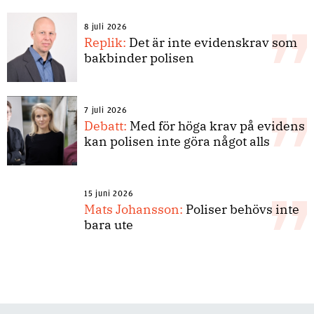
8 juli 2026
Replik:
Det är inte evidenskrav som
bakbinder polisen
7 juli 2026
Debatt:
Med för höga krav på evidens
kan polisen inte göra något alls
15 juni 2026
Mats Johansson:
Poliser behövs inte
bara ute