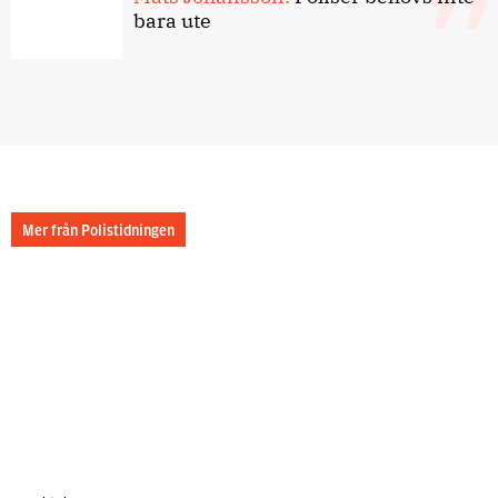
bara ute
Mer från Polistidningen